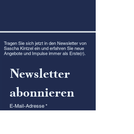
Tragen Sie sich jetzt in den Newsletter von
Sascha Kintzel ein und erfahren Sie neue
Angebote und Impulse immer als Erste(r).
Newsletter 
abonnieren
E-Mail-Adresse
*
Abonnieren