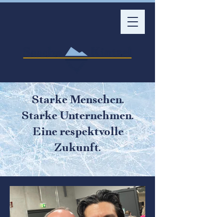
Starke Menschen.
Starke Unternehmen.
Eine respektvolle
Zukunft.