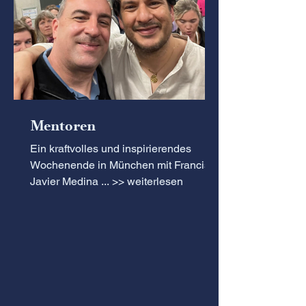
Mentoren
Ein kraftvolles und inspirierendes
Wochenende in München mit Francisco
Javier Medina ... >> weiterlesen