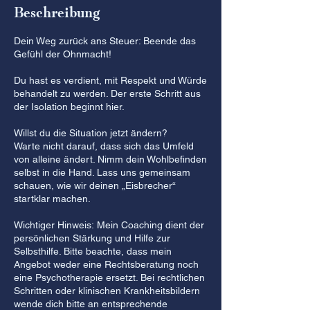
Beschreibung
Dein Weg zurück ans Steuer: Beende das
Gefühl der Ohnmacht!
Du hast es verdient, mit Respekt und Würde
behandelt zu werden. Der erste Schritt aus
der Isolation beginnt hier.
Willst du die Situation jetzt ändern?
Warte nicht darauf, dass sich das Umfeld
von alleine ändert. Nimm dein Wohlbefinden
selbst in die Hand. Lass uns gemeinsam
schauen, wie wir deinen „Eisbrecher“
startklar machen.
Wichtiger Hinweis: Mein Coaching dient der
persönlichen Stärkung und Hilfe zur
Selbsthilfe. Bitte beachte, dass mein
Angebot weder eine Rechtsberatung noch
eine Psychotherapie ersetzt. Bei rechtlichen
Schritten oder klinischen Krankheitsbildern
wende dich bitte an entsprechende