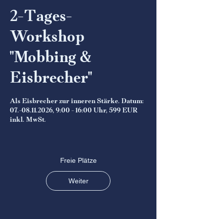
2-Tages-
Workshop
"Mobbing &
Eisbrecher"
Als Eisbrecher zur inneren Stärke. Datum:
07.-08.11.2026, 9:00 - 16:00 Uhr, 599 EUR
inkl. MwSt.
Freie Plätze
Weiter