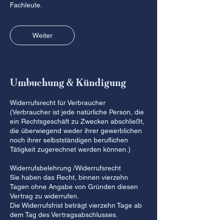
Fachleute.
Weiter
Umbuchung & Kündigung
Widerrufsrecht für Verbraucher
(Verbraucher ist jede natürliche Person, die
ein Rechtsgeschäft zu Zwecken abschließt,
die überwiegend weder ihrer gewerblichen
noch ihrer selbstständigen beruflichen
Tätigkeit zugerechnet werden können.)
Widerrufsbelehrung /Widerrufsrecht
Sie haben das Recht, binnen vierzehn
Tagen ohne Angabe von Gründen diesen
Vertrag zu widerrufen.
Die Widerrufsfrist beträgt vierzehn Tage ab
dem Tag des Vertragsabschlusses.