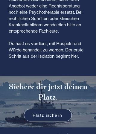
Angebot weder eine Rechtsberatung
noch eine Psychotherapie ersetzt. Bei
rechtlichen Schritten oder klinischen
Krankheitsbildern wende dich bitte an
entsprechende Fachleute.
Du hast es verdient, mit Respekt und
Würde behandelt zu werden. Der erste
Schritt aus der Isolation beginnt hier.
Sichere dir jetzt deinen
Platz.
Platz sichern