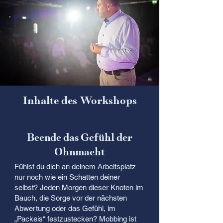
Inhalte des Workshops
Beende das Gefühl der
Ohnmacht
Fühlst du dich an deinem Arbeitsplatz
nur noch wie ein Schatten deiner
selbst? Jeden Morgen dieser Knoten im
Bauch, die Sorge vor der nächsten
Abwertung oder das Gefühl, im
„Packeis“ festzustecken? Mobbing ist