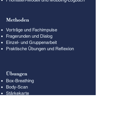
Methoden
Vorträge und Fachimpulse
Fragerunden und Dialog
Einzel- und Gruppenarbeit
Praktische Übungen und Reflexion
Übungen
Box-Breathing
Body-Scan
Stärkekarte
Lebensbaum
Platz sichern