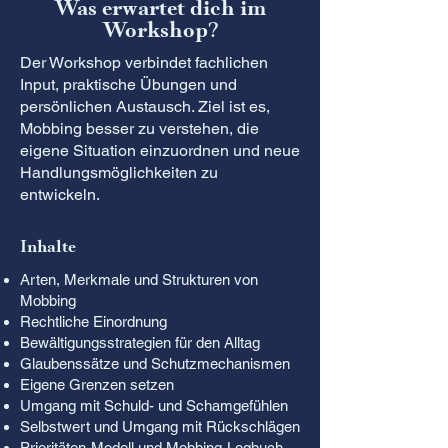
Was erwartet dich im
Workshop?
Der Workshop verbindet fachlichen
Input, praktische Übungen und
persönlichen Austausch. Ziel ist es,
Mobbing besser zu verstehen, die
eigene Situation einzuordnen und neue
Handlungsmöglichkeiten zu
entwickeln.
Inhalte
Arten, Merkmale und Strukturen von
Mobbing
Rechtliche Einordnung
Bewältigungsstrategien für den Alltag
Glaubenssätze und Schutzmechanismen
Eigene Grenzen setzen
Umgang mit Schuld- und Schamgefühlen
Selbstwert und Umgang mit Rückschlägen
Prioritäten-Modell und Mobbing-Logbuch