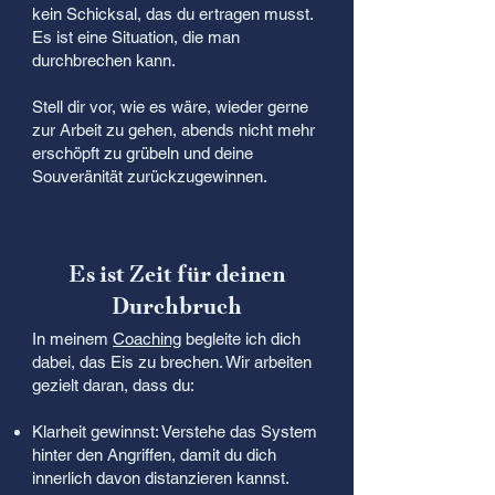
kein Schicksal, das du ertragen musst.
Es ist eine Situation, die man
durchbrechen kann.
Stell dir vor, wie es wäre, wieder gerne
zur Arbeit zu gehen, abends nicht mehr
erschöpft zu grübeln und deine
Souveränität zurückzugewinnen.
Es ist Zeit für deinen
Durchbruch
In meinem
Coaching
begleite ich dich
dabei, das Eis zu brechen. Wir arbeiten
gezielt daran, dass du:
Klarheit gewinnst: Verstehe das System
hinter den Angriffen, damit du dich
innerlich davon distanzieren kannst.