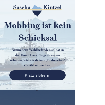
Mobbing ist kein
Schicksal
Nimm dein Wohlbefinden selbst in
die Hand. Lass uns gemeinsam
schauen, wie wir deinen „Eisbrecher“
startklar machen.
Platz sichern